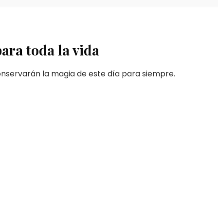
ra toda la vida
onservarán la magia de este día para siempre.