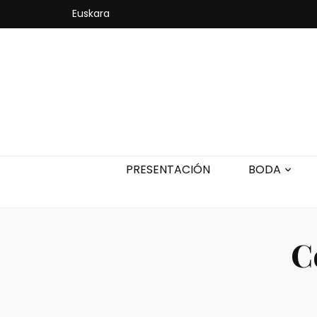
Euskara
PRESENTACIÓN
BODA
C