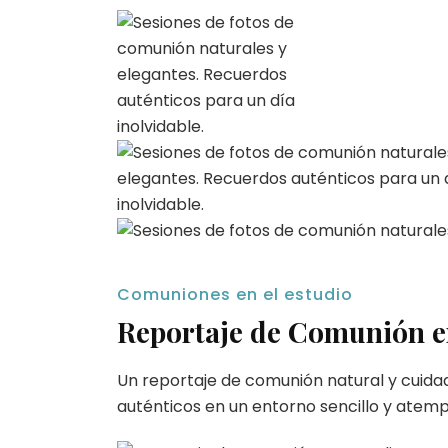
Comuniones en el estudio
Reportaje de Comunión e
Un reportaje de comunión natural y cuidad
auténticos en un entorno sencillo y atemp