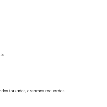
osados forzados, creamos recuerdos