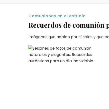
Comuniones en el estudio
Recuerdos de comunión pa
Imágenes que hablan por sí solas y que c