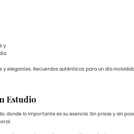
n Estudio
o, donde lo importante es su esencia. Sin prisas y sin p
oral.