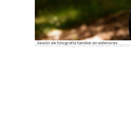
Sesión de fotografía familiar en exteriores