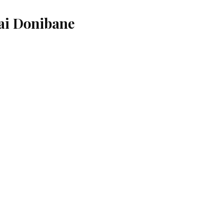
sai Donibane