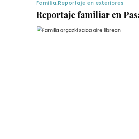
Familia
,
Reportaje en exteriores
Reportaje familiar en Pa