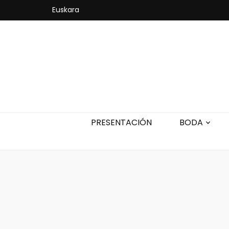
Euskara
PRESENTACIÓN
BODA