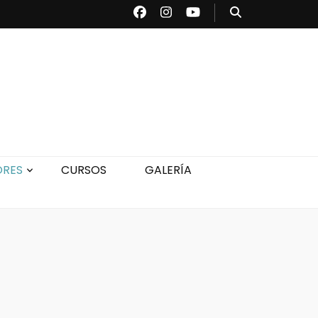
ORES
CURSOS
GALERÍA