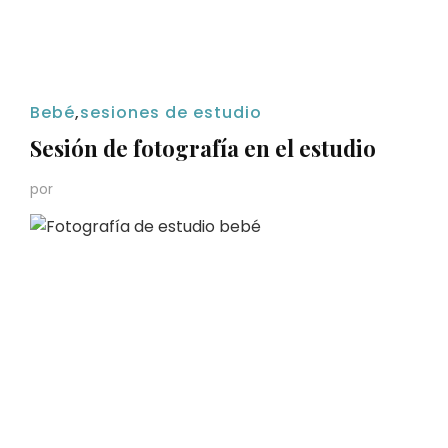
Bebé
,
sesiones de estudio
Sesión de fotografía en el estudio
por