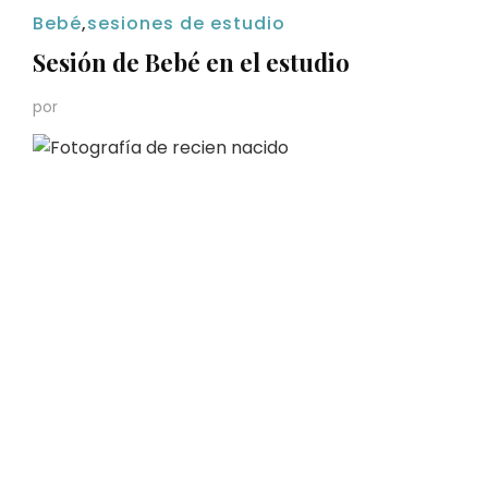
Bebé
,
sesiones de estudio
Sesión de Bebé en el estudio
por