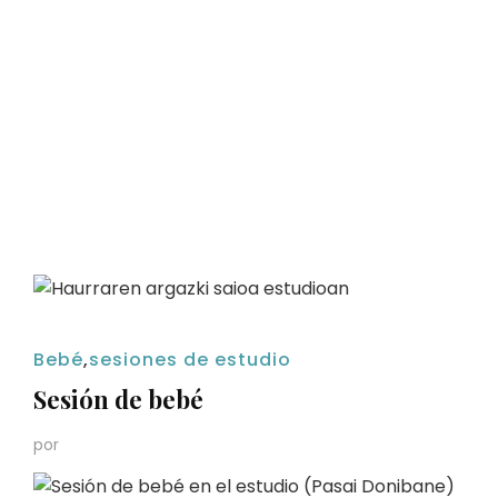
Bebé
,
sesiones de estudio
Sesión de bebé
por