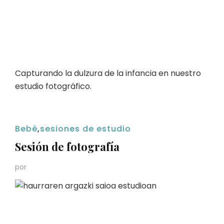
Capturando la dulzura de la infancia en nuestro
estudio fotográfico.
Bebé
,
sesiones de estudio
Sesión de fotografía
por