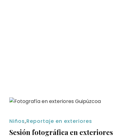
Niños
,
Reportaje en exteriores
Sesión fotográfica en exteriores