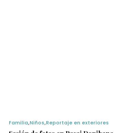
Familia
,
Niños
,
Reportaje en exteriores