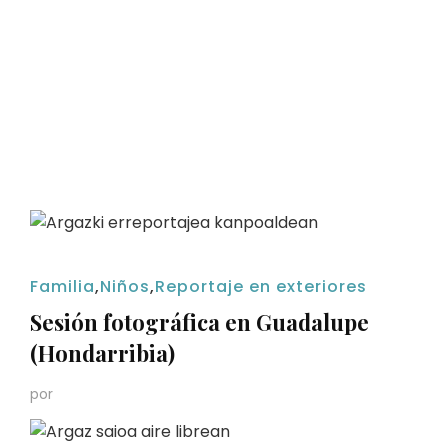
Familia
,
Niños
,
Reportaje en exteriores
Sesión fotográfica en Guadalupe
(Hondarribia)
por