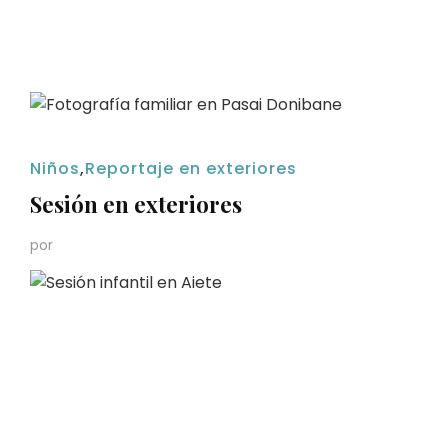
Niños
,
Reportaje en exteriores
Sesión en exteriores
por