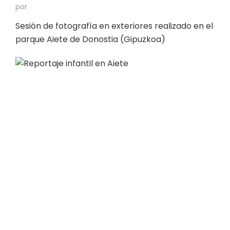
por
Sesión de fotografía en exteriores realizado en el
parque Aiete de Donostia (Gipuzkoa)