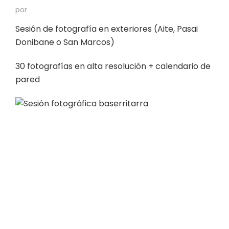
por
Sesión de fotografía en exteriores (Aite, Pasai
Donibane o San Marcos)
30 fotografías en alta resolución + calendario de
pared