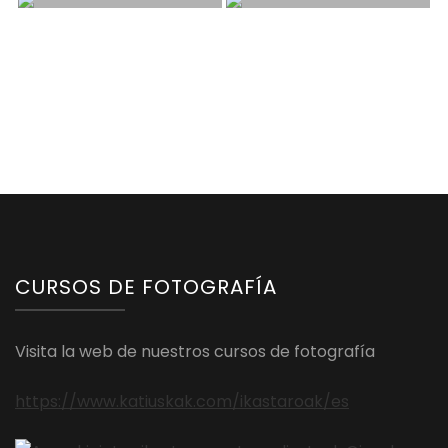
CURSOS DE FOTOGRAFÍA
Visita la web de nuestros cursos de fotografía
https://www.katiuskak.com/ikastaroak/es