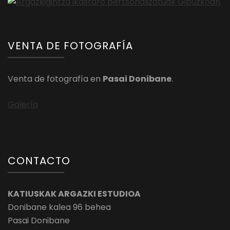
VENTA DE FOTOGRAFÍA
Venta de fotografía en
Pasai Donibane
.
Galería
CONTACTO
KATIUSKAK ARGAZKI ESTUDIOA
Donibane kalea 96 behea
Pasai Donibane