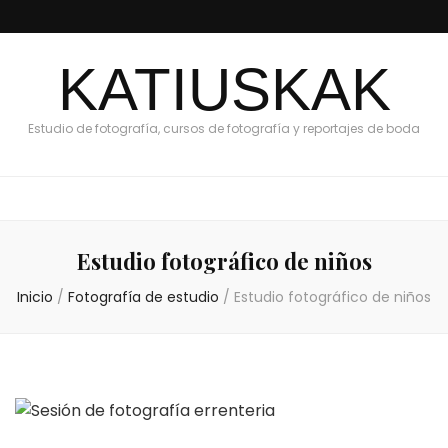
KATIUSKAK
Estudio de fotografía, cursos de fotografía y reportajes de boda
Estudio fotográfico de niños
Inicio
/
Fotografía de estudio
/
Estudio fotográfico de niños