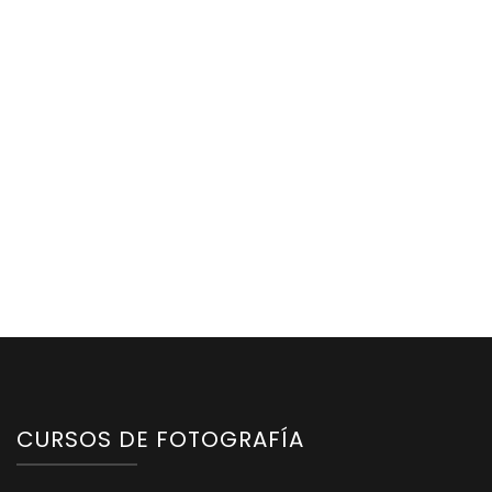
CURSOS DE FOTOGRAFÍA