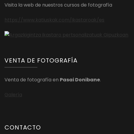
Visita la web de nuestros cursos de fotografía
https://www.katiuskak.com/ikastaroak/es
VENTA DE FOTOGRAFÍA
Venta de fotografía en
Pasai Donibane
.
Galería
CONTACTO