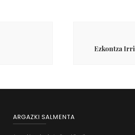
Ezkontza Irri
ARGAZKI SALMENTA