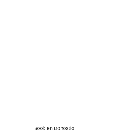
Book en Donostia