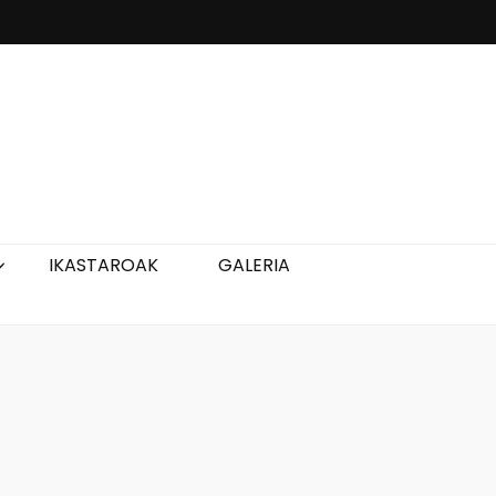
IKASTAROAK
GALERIA