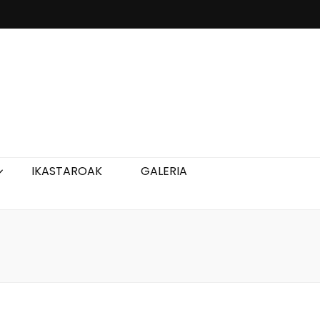
IKASTAROAK
GALERIA