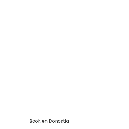
Book en Donostia