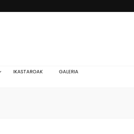
IKASTAROAK
GALERIA