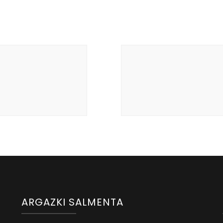
ARGAZKI SALMENTA