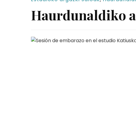
Haurdunaldiko a