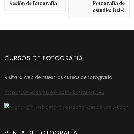
Sesión de fotografía
Fotografía de
entradas
estudio: Bebé
CURSOS DE FOTOGRAFÍA
Visita la web de nuestros cursos de fotografía
https://www.katiuskak.com/ikastaroak/es
VENTA DE FOTOGRAFÍA