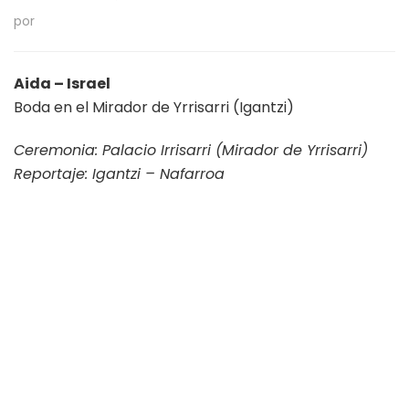
por
Aida – Israel
Boda en el Mirador de Yrrisarri (Igantzi)
Ceremonia: Palacio Irrisarri (Mirador de Yrrisarri)
Reportaje: Igantzi – Nafarroa