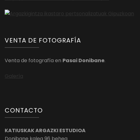
VENTA DE FOTOGRAFÍA
Venta de fotografía en
Pasai Donibane
.
Galería
CONTACTO
KATIUSKAK ARGAZKI ESTUDIOA
Donibane kalea 96 behea