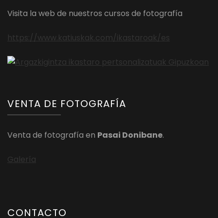
Visita la web de nuestros cursos de fotografía
https://www.katiuskak.com/ikastaroak/es
VENTA DE FOTOGRAFÍA
Venta de fotografía en
Pasai Donibane
.
Galería
CONTACTO