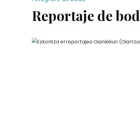
Reportaje de bod