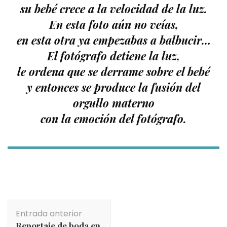
su bebé crece a la velocidad de la luz.
En esta foto aún no veías,
en esta otra ya empezabas a balbucir…
El fotógrafo detiene la luz,
le ordena que se derrame sobre el bebé
y entonces se produce la fusión del
orgullo materno
con la emoción del fotógrafo.
Navegación
Entrada anterior
de
Reportaje de boda en