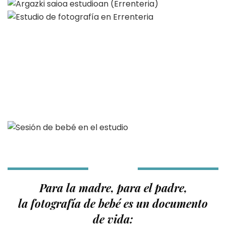
Para la madre, para el padre,
la fotografía de bebé es un documento
de vida: