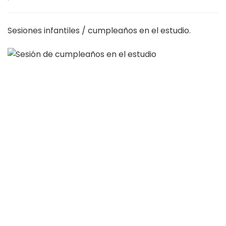
Sesiones infantiles / cumpleaños en el estudio.