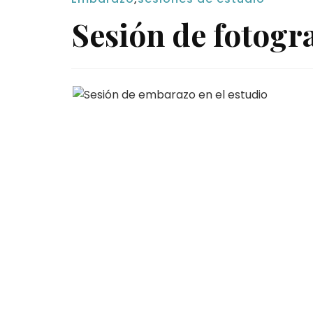
Sesión de fotogr