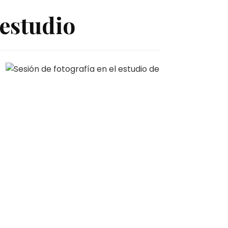
 estudio