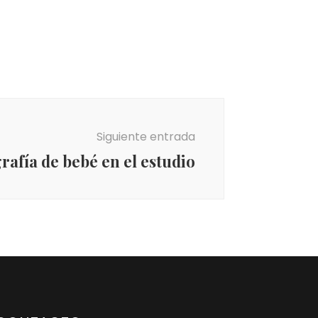
Siguiente entrada
rafía de bebé en el estudio