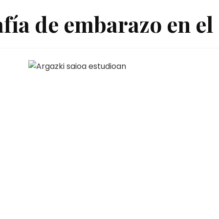
afía de embarazo en el