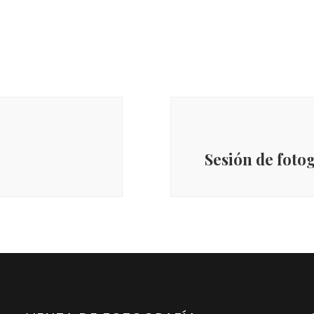
Sesión de fotog