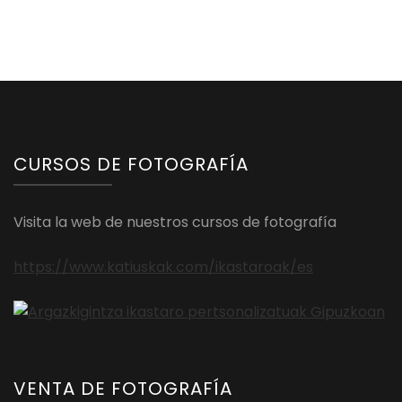
CURSOS DE FOTOGRAFÍA
Visita la web de nuestros cursos de fotografía
https://www.katiuskak.com/ikastaroak/es
VENTA DE FOTOGRAFÍA