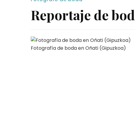
Reportaje de bod
Fotografía de boda en Oñati (Gipuzkoa)