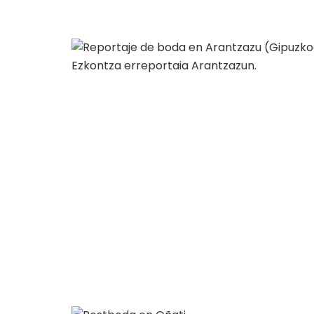
Ezkontza erreportaia Arantzazun.