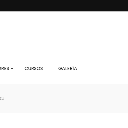
ORES
CURSOS
GALERÍA
zu