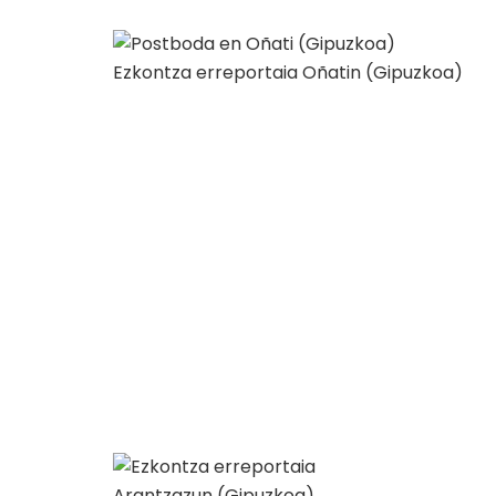
Ezkontza erreportaia Oñatin (Gipuzkoa)