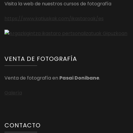
Visita la web de nuestros cursos de fotografía
https://www.katiuskak.com/ikastaroak/es
VENTA DE FOTOGRAFÍA
Venta de fotografía en
Pasai Donibane
.
Galería
CONTACTO