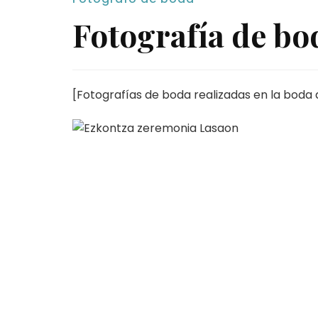
Fotografía de bo
[Fotografías de boda realizadas en la boda d