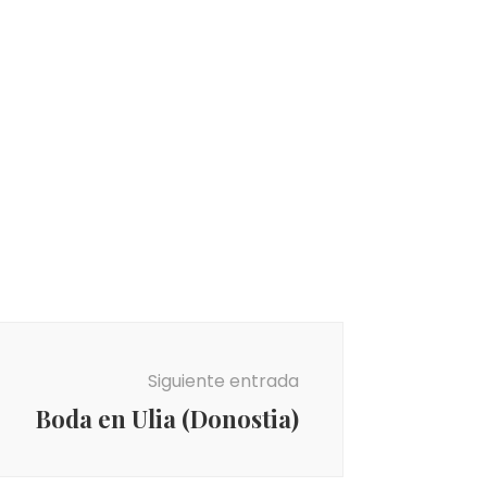
Siguiente entrada
Boda en Ulia (Donostia)