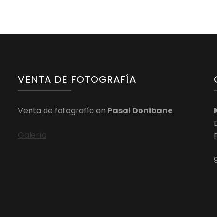
VENTA DE FOTOGRAFÍA
Venta de fotografía en
Pasai Donibane
.
Galería