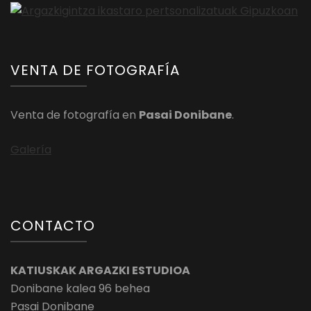
VENTA DE FOTOGRAFÍA
Venta de fotografía en
Pasai Donibane
.
Galería
CONTACTO
KATIUSKAK ARGAZKI ESTUDIOA
Donibane kalea 96 behea
Pasai Donibane