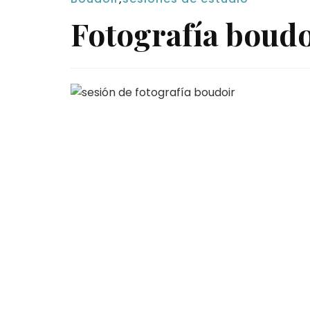
Fotografía boudo