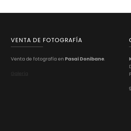
VENTA DE FOTOGRAFÍA
Venta de fotografía en
Pasai Donibane
.
Galería