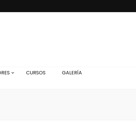
ORES
CURSOS
GALERÍA