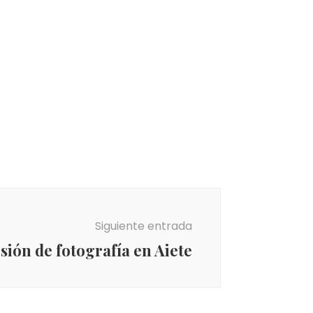
Siguiente entrada
sión de fotografía en Aiete