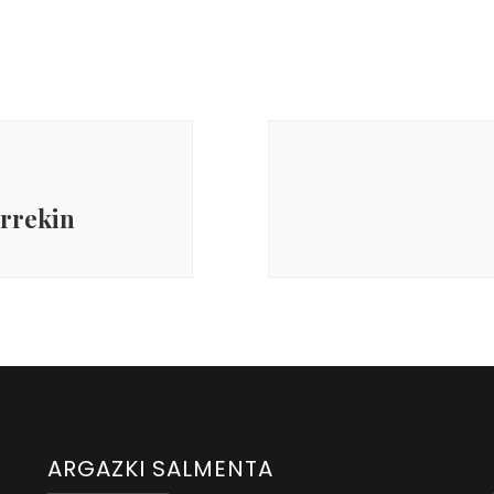
urrekin
ARGAZKI SALMENTA