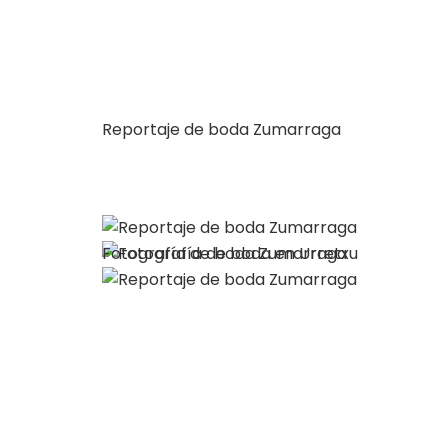
Reportaje de boda Zumarraga
Fotografía de boda Zumarraga