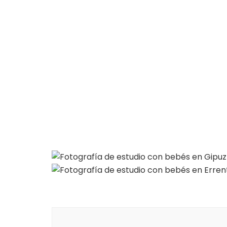
Post
Navigation