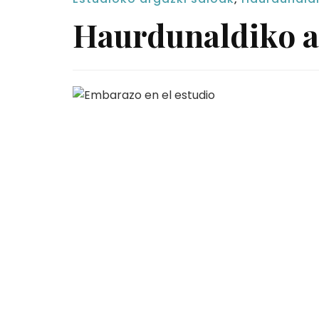
Haurdunaldiko a